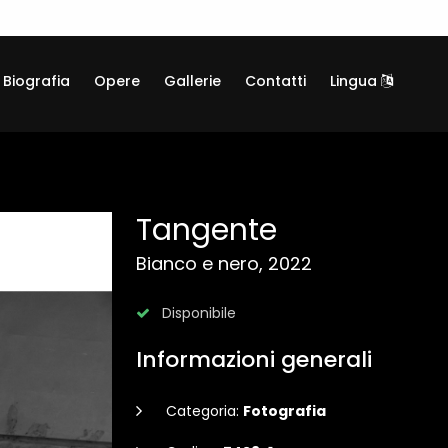
Biografia
Opere
Gallerie
Contatti
Lingua
Tangente
Bianco e nero, 2022
Disponibile
Informazioni generali
Categoria:
Fotografia