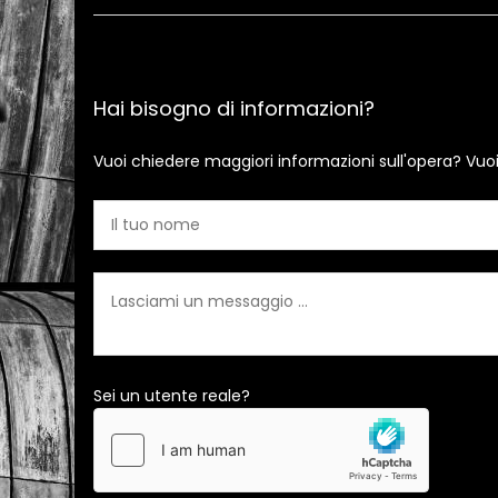
Hai bisogno di informazioni?
Vuoi chiedere maggiori informazioni sull'opera? Vuo
Sei un utente reale?