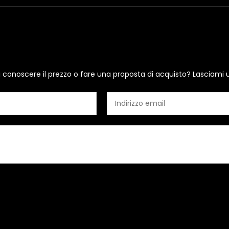
i conoscere il prezzo o fare una proposta di acquisto? Lasciami 