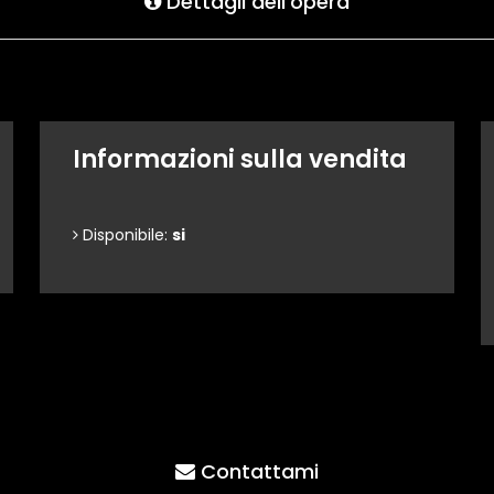
Dettagli dell'opera
Informazioni sulla vendita
Disponibile:
si
Contattami