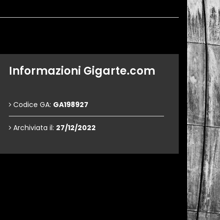
Informazioni Gigarte.com
Codice GA:
GA198927
Archiviata il:
27/12/2022