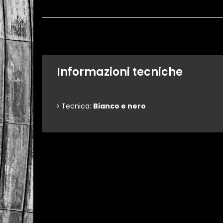
Informazioni tecniche
Tecnica:
Bianco e nero