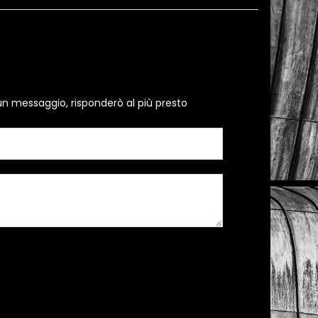
un messaggio, risponderò al più presto