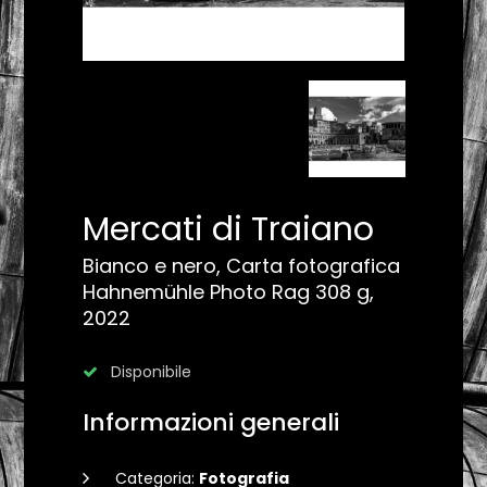
Mercati di Traiano
Bianco e nero, Carta fotografica
Hahnemühle Photo Rag 308 g,
2022
Disponibile
Informazioni generali
Categoria:
Fotografia