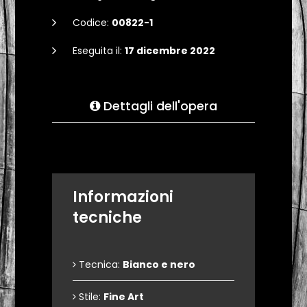
Codice:
00822-1
Eseguita il:
17 dicembre 2022
Dettagli dell'opera
Informazioni
tecniche
Tecnica:
Bianco e nero
Stile:
Fine Art