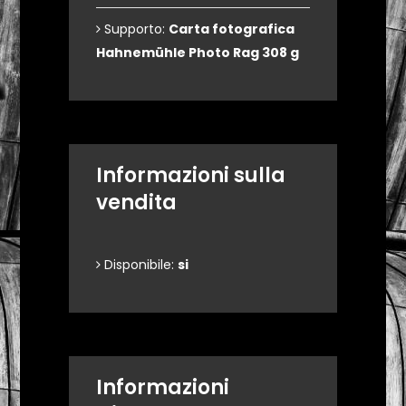
Supporto:
Carta fotografica
Hahnemühle Photo Rag 308 g
Informazioni sulla
vendita
Disponibile:
si
Informazioni