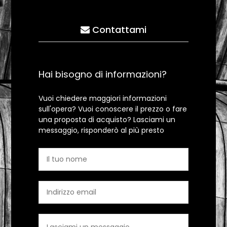
Contattami
Hai bisogno di informazioni?
Vuoi chiedere maggiori informazioni
sull'opera? Vuoi conoscere il prezzo o fare
una proposta di acquisto? Lasciami un
messaggio, risponderò al più presto