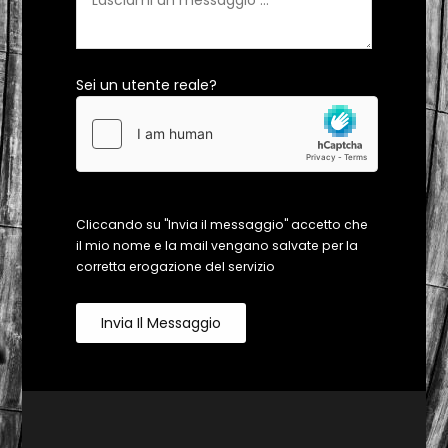
Sei un utente reale?
Cliccando su "Invia il messaggio" accetto che
il mio nome e la mail vengano salvate per la
corretta erogazione del servizio
Invia Il Messaggio