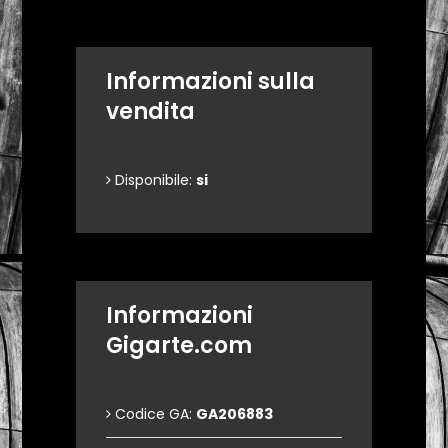
Informazioni sulla
vendita
Disponibile:
si
Informazioni
Gigarte.com
Codice GA:
GA206883