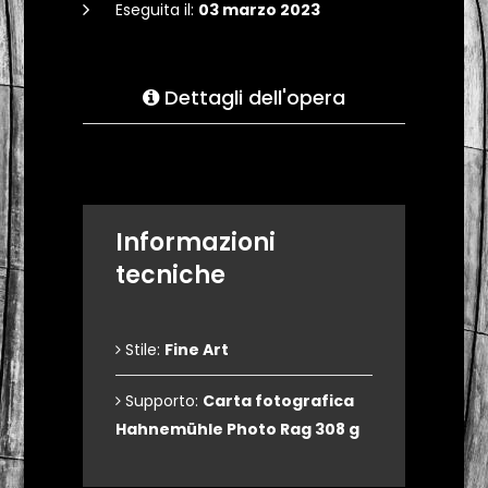
Eseguita il:
03 marzo 2023
Dettagli dell'opera
Informazioni
tecniche
Stile:
Fine Art
Supporto:
Carta fotografica
Hahnemühle Photo Rag 308 g