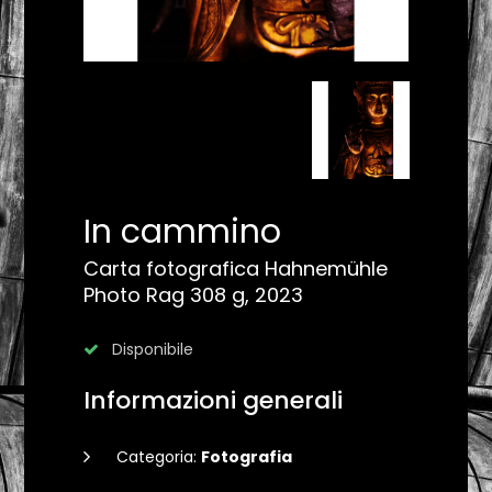
In cammino
Carta fotografica Hahnemühle
Photo Rag 308 g, 2023
Disponibile
Informazioni generali
Categoria:
Fotografia