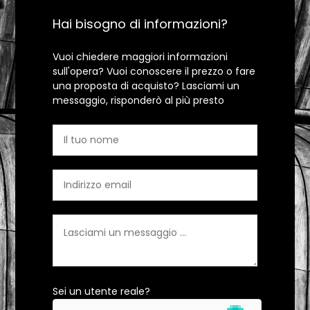
Hai bisogno di informazioni?
Vuoi chiedere maggiori informazioni
sull'opera? Vuoi conoscere il prezzo o fare
una proposta di acquisto? Lasciami un
messaggio, risponderò al più presto
Sei un utente reale?