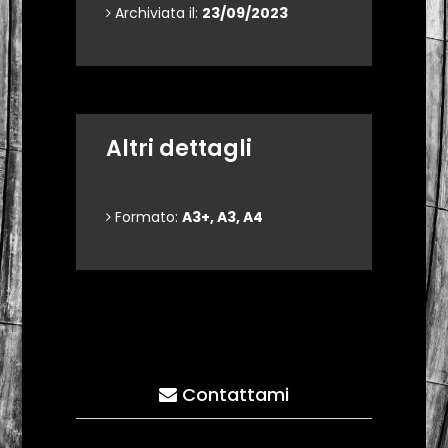
Archiviata il:
23/09/2023
Altri dettagli
Formato:
A3+, A3, A4
Contattami