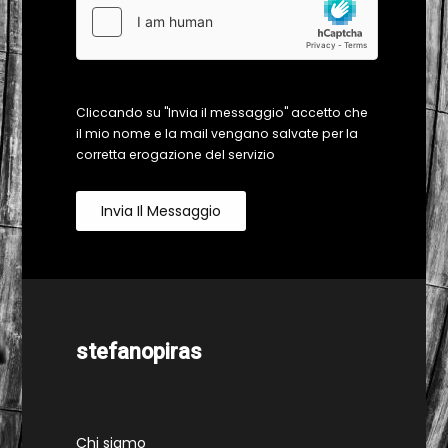
Cliccando su "Invia il messaggio" accetto che
il mio nome e la mail vengano salvate per la
corretta erogazione del servizio
Invia Il Messaggio
stefanopiras
Chi siamo